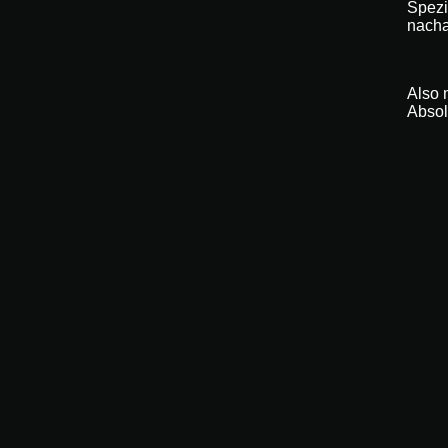
Spezi
nacha
Also 
Absol