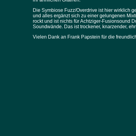
Die Symbiose Fuzz/Overdrive ist hier wirklich g
und alles ergänzt sich zu einer gelungenen Mixt
rockt und ist nichts für Achtziger-Fusionsound 
Soundwände. Das ist trockener, knarzender, ehr
Vielen Dank an Frank Papstein für die freundli