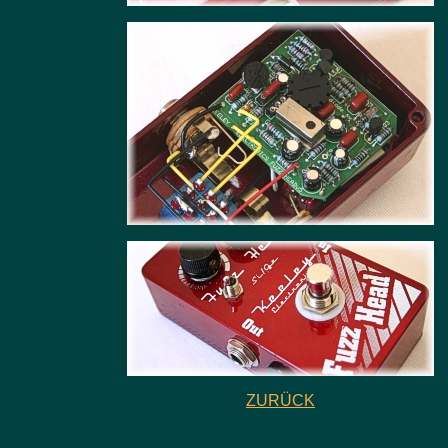
ZURÜCK